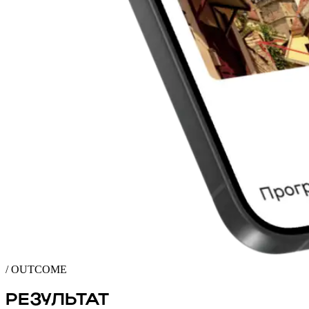
/ OUTCOME
РЕЗУЛЬТАТ