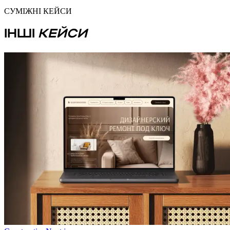
СУМІЖНІ КЕЙСИ
ІНШІ
КЕЙСИ