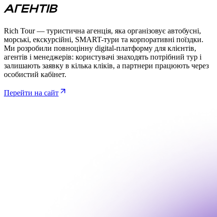
АГЕНТІВ
Rich Tour — туристична агенція, яка організовує автобусні,
морські, екскурсійні, SMART-тури та корпоративні поїздки.
Ми розробили повноцінну digital-платформу для клієнтів,
агентів і менеджерів: користувачі знаходять потрібний тур і
залишають заявку в кілька кліків, а партнери працюють через
особистий кабінет.
Перейти на сайт