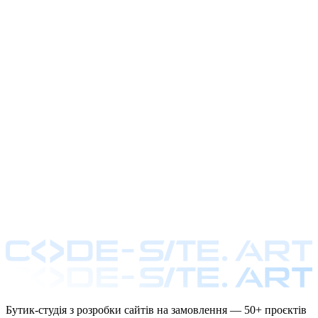
Бутик-студія з розробки сайтів на замовлення — 50+ проєктів