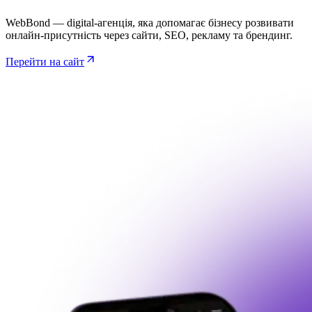
WebBond — digital-агенція, яка допомагає бізнесу розвивати
онлайн-присутність через сайти, SEO, рекламу та брендинг.
Перейти на сайт