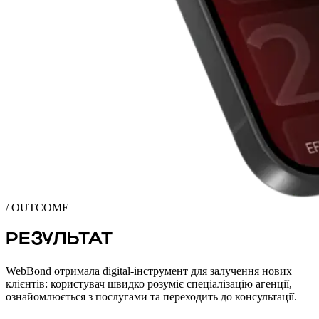
/ OUTCOME
РЕЗУЛЬТАТ
WebBond отримала digital-інструмент для залучення нових
клієнтів: користувач швидко розуміє спеціалізацію агенції,
ознайомлюється з послугами та переходить до консультації.