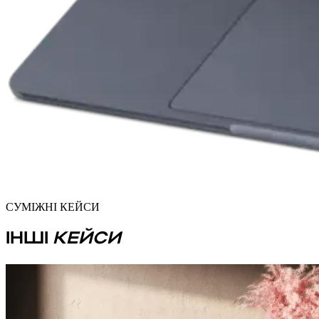
СУМІЖНІ КЕЙСИ
ІНШІ
КЕЙСИ